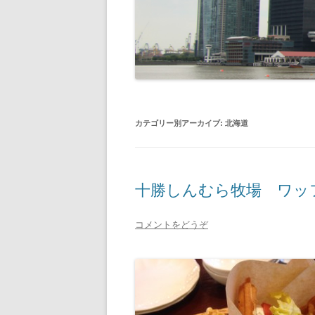
カテゴリー別アーカイブ:
北海道
十勝しんむら牧場 ワッ
コメントをどうぞ