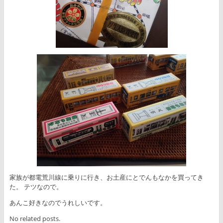
家族が都電荒川線に乗りに行き、お土産にとでんもなかを買ってき
た。 テツなので。
あんこ好きなのでうれしいです。
No related posts.